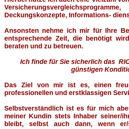
Versicherungsvergleichspr
Deckungskonzepte, Informations- diens
Ansonsten nehme ich mir für Ihre Ber
entsprechende Zeit, die benötigt wir
beraten und zu betreuen.
Ich finde für Sie sicherlich das
günstigen Konditi
Das Ziel von mir ist es, einen fre
professionellen und erstklassigen Servi
Selbstverständlich ist es für mich ab
meiner Kundin stets Inhaber seiner/ih
bleibt, selbst auch dann, wenn er