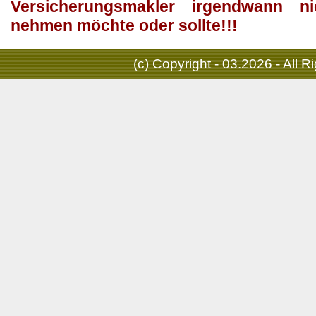
Versicherungsmakler irgendwann 
nehmen möchte oder sollte!!!
(c) Copyright - 03.2026 - All 