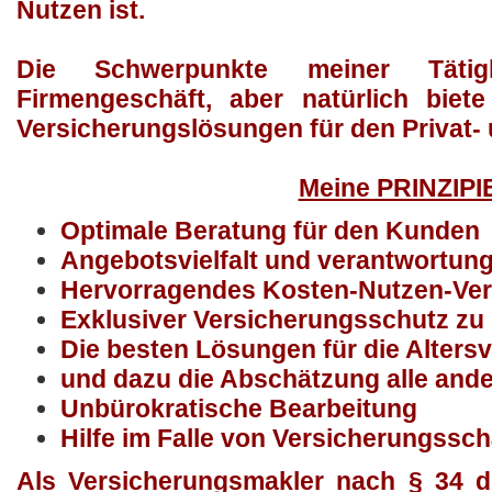
Nutzen ist.
Die Schwerpunkte meiner Täti
Firmengeschäft, aber natürlich biet
Versicherungslösungen für den Privat-
Meine PRINZIPI
Optimale Beratung für den Kunden
Angebotsvielfalt und verantwortun
Hervorragendes Kosten-Nutzen-Ver
Exklusiver Versicherungsschutz zu
Die besten Lösungen für die Alters
und dazu die Abschätzung alle ande
Unbürokratische Bearbeitung
Hilfe im Falle von Versicherungssc
Als Versicherungsmakler nach § 34 