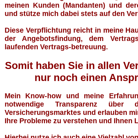
meinen Kunden (Mandanten) und deren
und stütze mich dabei stets auf den Ve
Diese Verpflichtung reicht in meine Ha
der Angebotsfindung, dem Vertrags
laufenden Vertrags-betreuung.
Somit haben Sie in allen V
nur noch einen Anspr
Mein Know-how und meine Erfahrung
notwendige Transparenz über d
Versicherungsmarktes und erlauben mi
Ihre Probleme zu verstehen und Ihnen 
Hierbei nutze ich auch eine Vielzahl von