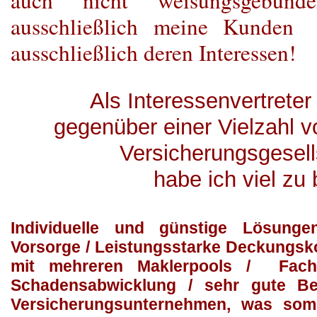
auch nicht weisungsgebund
ausschließlich meine Kunden 
ausschließlich deren Interessen!
Als Interessenvertreter
gegenüber einer Vielzahl 
Versicherungsgesel
habe ich viel zu 
Individuelle und günstige Lösung
Vorsorge / Leistungsstarke Deckungsk
mit mehreren Maklerpools / Fach
Schadensabwicklung / sehr gute Be
Versicherungsunternehmen, was so