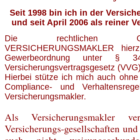
Seit 1998 bin ich in der Versich
und seit April 2006 als reiner
Die rechtlichen Gr
VERSICHERUNGSMAKLER hierzu 
Gewerbeordnung unter § 
Versicherungsvertragsgesetz (VVG) 
Hierbei stütze ich mich auch ohne
Compliance- und Verhaltensregel
Versicherungsmakler.
Als Versicherungsmakler
ve
Versicherungs-gesellschaften und